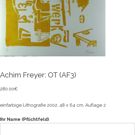
Achim Freyer: OT (AF3)
280.00
€
einfarbige Lithografie 2002, 48 x 64 cm, Auflage 2
Ihr Name (Pflichtfeld)