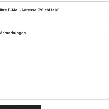
Ihre E-Mail-Adresse (Pflichtfeld)
Anmerkungen