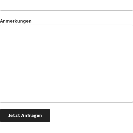
Anmerkungen