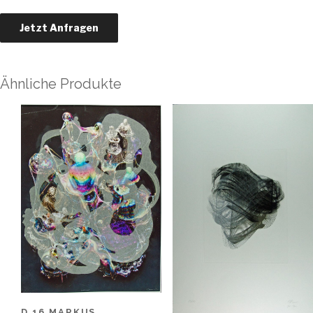
Ähnliche Produkte
D 16 MARKUS