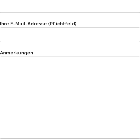
Ihre E-Mail-Adresse (Pflichtfeld)
Anmerkungen