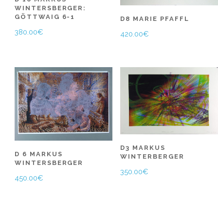
WINTERSBERGER:
GÖTTWAIG 6-1
D8 MARIE PFAFFL
380.00
€
420.00
€
D3 MARKUS
D 6 MARKUS
WINTERBERGER
WINTERSBERGER
350.00
€
450.00
€