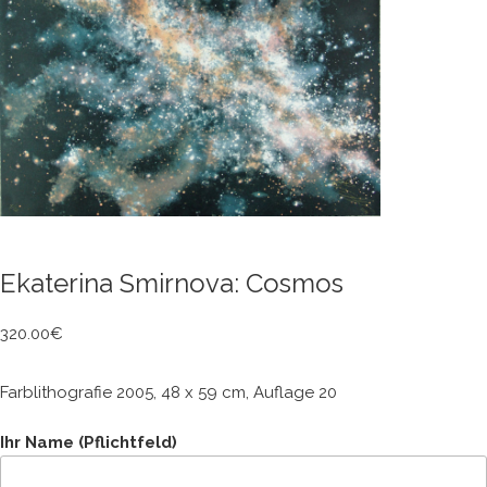
Ekaterina Smirnova: Cosmos
320.00
€
Farblithografie 2005, 48 x 59 cm, Auflage 20
Ihr Name (Pflichtfeld)