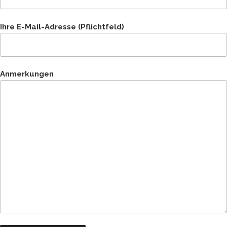
Ihre E-Mail-Adresse (Pflichtfeld)
Anmerkungen