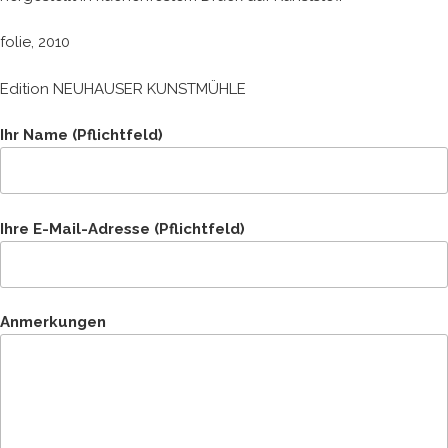
folie, 2010
Edition NEUHAUSER KUNSTMÜHLE
Ihr Name (Pflichtfeld)
Ihre E-Mail-Adresse (Pflichtfeld)
Anmerkungen