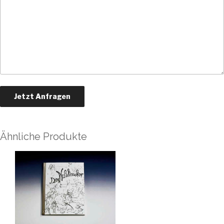
Ähnliche Produkte