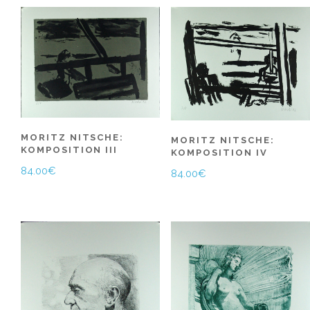
MORITZ NITSCHE:
MORITZ NITSCHE:
KOMPOSITION III
KOMPOSITION IV
84.00
€
84.00
€