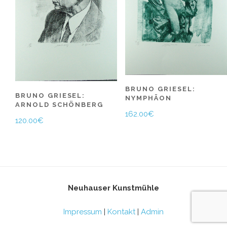
BRUNO GRIESEL:
BRUNO GRIESEL:
NYMPHÄON
ARNOLD SCHÖNBERG
162.00
€
120.00
€
Neuhauser Kunstmühle
Impressum
|
Kontakt
|
Admin