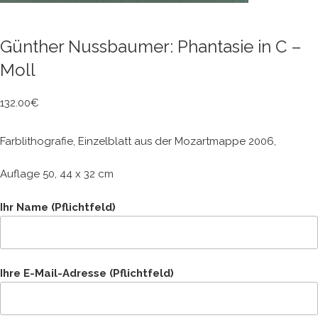
Günther Nussbaumer: Phantasie in C –
Moll
132.00
€
Farblithografie, Einzelblatt aus der Mozartmappe 2006,
Auflage 50, 44 x 32 cm
Ihr Name (Pflichtfeld)
Ihre E-Mail-Adresse (Pflichtfeld)