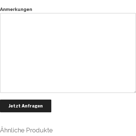
Anmerkungen
Ähnliche Produkte