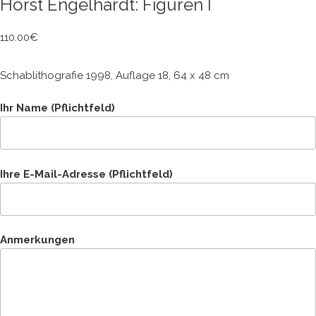
Horst Engelhardt: Figuren I
110.00
€
Schablithografie 1998, Auflage 18, 64 x 48 cm
Ihr Name (Pflichtfeld)
Ihre E-Mail-Adresse (Pflichtfeld)
Anmerkungen