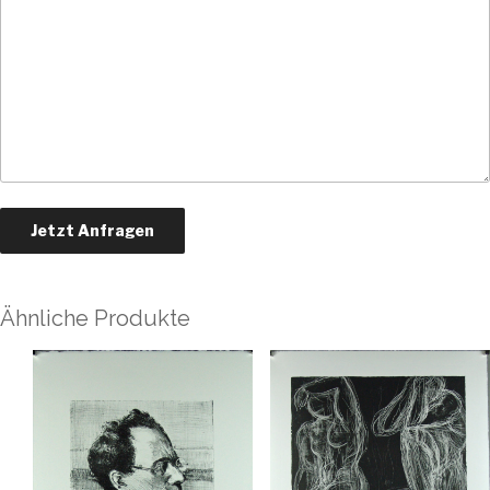
Ähnliche Produkte