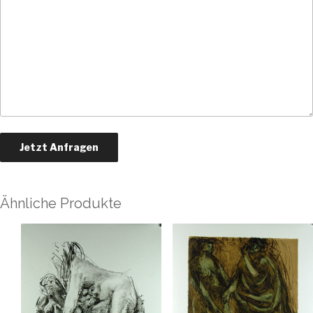
Ähnliche Produkte