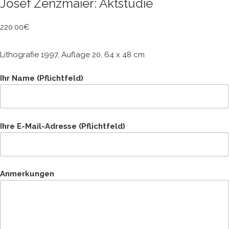
Josef Zenzmaier: Aktstudie
220.00
€
Lithografie 1997, Auflage 20, 64 x 48 cm
Ihr Name (Pflichtfeld)
Ihre E-Mail-Adresse (Pflichtfeld)
Anmerkungen