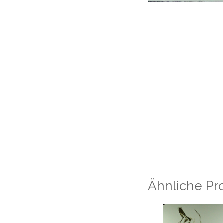
Ähnliche Pr