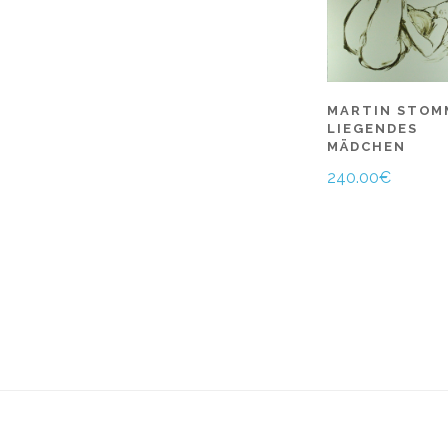
MARTIN STOM
LIEGENDES
MÄDCHEN
240.00
€