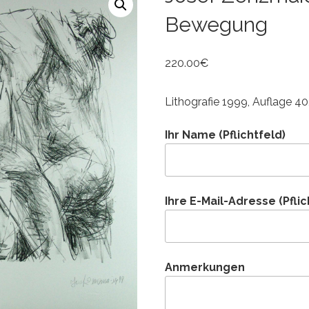
Bewegung
220.00
€
Lithografie 1999, Auflage 4
Ihr Name (Pflichtfeld)
Ihre E-Mail-Adresse (Pflic
Anmerkungen