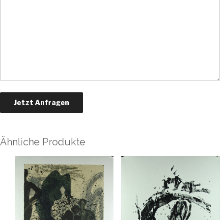
Ähnliche Produkte