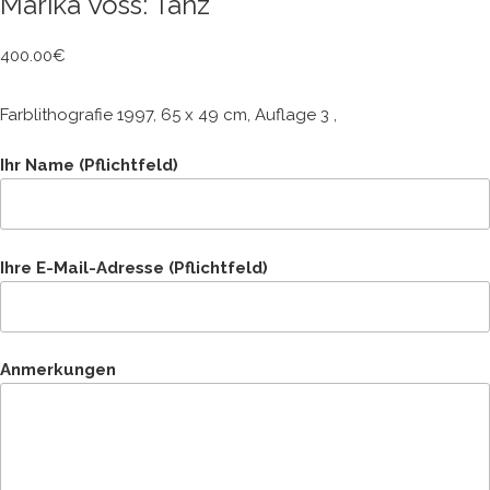
Marika Voss: Tanz
400.00
€
Farblithografie 1997, 65 x 49 cm, Auflage 3 ,
Ihr Name (Pflichtfeld)
Ihre E-Mail-Adresse (Pflichtfeld)
Anmerkungen