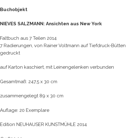
Buchobjekt
NIEVES SALZMANN: Ansichten aus New York
Faltbuch aus 7 Teilen 2014
7 Radierungen, von Rainer Voltmann auf Tiefdruck-Bütten
gedruckt
auf Karton kaschiert, mit Leinengelenken verbunden
Gesamtmaß: 247,5 x 30 cm
zusammengelegt 89 x 30 cm
Auflage: 20 Exemplare
Edition NEUHAUSER KUNSTMÜHLE 2014