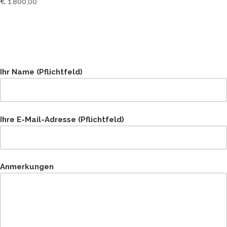
€ 1.800,00
Ihr Name (Pflichtfeld)
Ihre E-Mail-Adresse (Pflichtfeld)
Anmerkungen