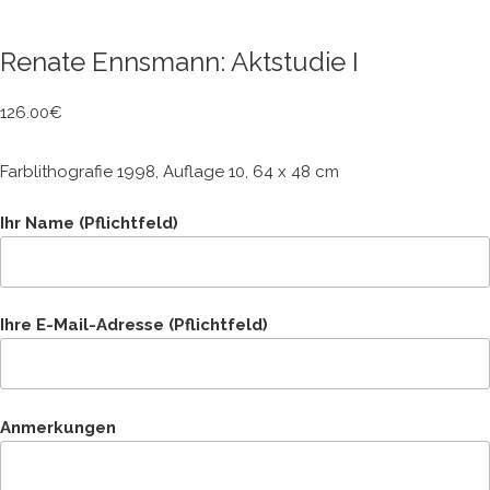
Renate Ennsmann: Aktstudie I
126.00
€
Farblithografie 1998, Auflage 10, 64 x 48 cm
Ihr Name (Pflichtfeld)
Ihre E-Mail-Adresse (Pflichtfeld)
Anmerkungen