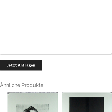
Ähnliche Produkte