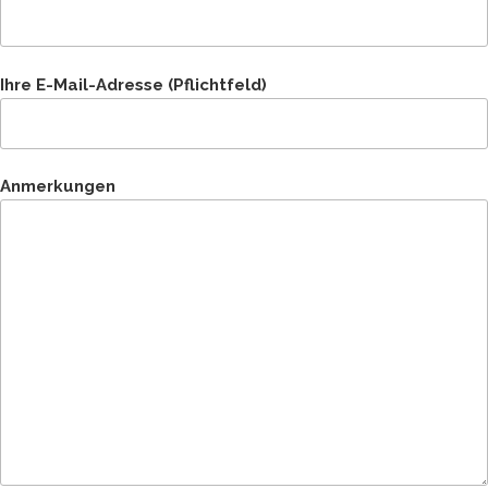
Ihre E-Mail-Adresse (Pflichtfeld)
Anmerkungen