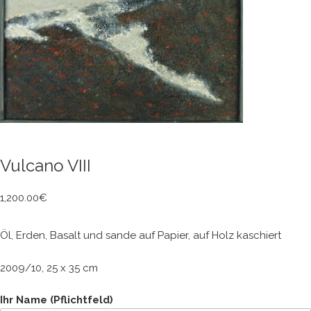
Vulcano VIII
1,200.00
€
Öl, Erden, Basalt und sande auf Papier, auf Holz kaschiert
2009/10, 25 x 35 cm
Ihr Name (Pflichtfeld)