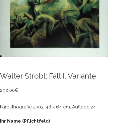
Walter Strobl: Fall I, Variante
290.00
€
Farblithografie 2003, 48 x 64 cm, Auflage 24
Ihr Name (Pflichtfeld)