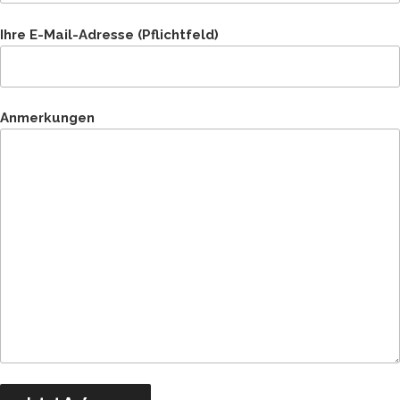
Ihre E-Mail-Adresse (Pflichtfeld)
Anmerkungen