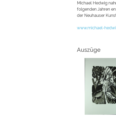
Michael Hedwig nahm
folgenden Jahren en
der Neuhauser Kuns
www.michael-hedwi
Auszüge