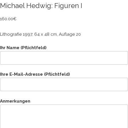
Michael Hedwig: Figuren I
160.00
€
Lithografie 1997, 64 x 48 cm, Auflage 20
Ihr Name (Pflichtfeld)
Ihre E-Mail-Adresse (Pflichtfeld)
Anmerkungen