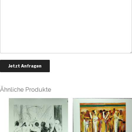
Ähnliche Produkte