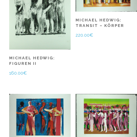
MICHAEL HEDWIG:
TRANSIT – KÖRPER
220.00
€
MICHAEL HEDWIG:
FIGUREN II
160.00
€