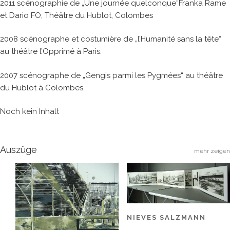
2011 scénographie de „Une journée quelconque“Franka Rame
et Dario FO, Théâtre du Hublot, Colombes
2008 scénographe et costumière de „l’Humanité sans la tête“
au théâtre l’Opprimé à Paris.
2007 scénographe de „Gengis parmi les Pygmées“ au théâtre
du Hublot à Colombes.
Noch kein Inhalt
Auszüge
mehr zeigen
NIEVES SALZMANN