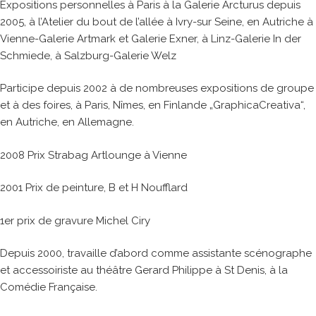
Expositions personnelles à Paris à la Galerie Arcturus depuis
2005, à l’Atelier du bout de l’allée à Ivry-sur Seine, en Autriche à
Vienne-Galerie Artmark et Galerie Exner, à Linz-Galerie In der
Schmiede, à Salzburg-Galerie Welz
Participe depuis 2002 à de nombreuses expositions de groupe
et à des foires, à Paris, Nîmes, en Finlande „GraphicaCreativa“,
en Autriche, en Allemagne.
2008 Prix Strabag Artlounge à Vienne
2001 Prix de peinture, B et H Noufflard
1er prix de gravure Michel Ciry
Depuis 2000, travaille d’abord comme assistante scénographe
et accessoiriste au théâtre Gerard Philippe à St Denis, à la
Comédie Française.