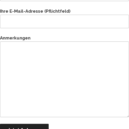
Ihre E-Mail-Adresse (Pflichtfeld)
Anmerkungen