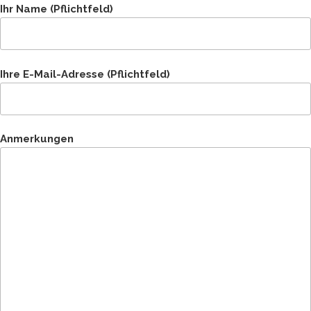
Ihr Name (Pflichtfeld)
Ihre E-Mail-Adresse (Pflichtfeld)
Anmerkungen