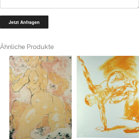
Ähnliche Produkte