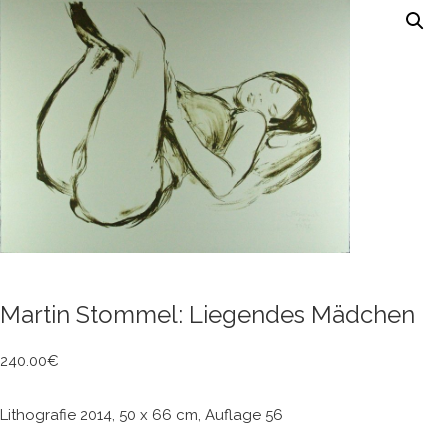
Martin Stommel: Liegendes Mädchen
240.00
€
Lithografie 2014, 50 x 66 cm, Auflage 56