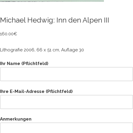
Michael Hedwig: Inn den Alpen III
160.00
€
Lithografie 2006, 66 x 51 cm, Auflage 30
Ihr Name (Pflichtfeld)
Ihre E-Mail-Adresse (Pflichtfeld)
Anmerkungen