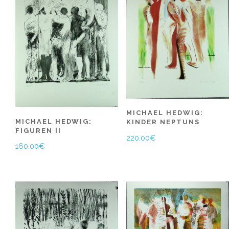
MICHAEL HEDWIG:
MICHAEL HEDWIG:
KINDER NEPTUNS
FIGUREN II
220.00
€
160.00
€