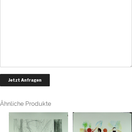
Ähnliche Produkte