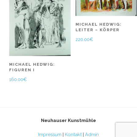
MICHAEL HEDWIG:
LEITER – KÖRPER
220.00
€
MICHAEL HEDWIG:
FIGUREN I
160.00
€
Neuhauser Kunstmühle
Impressum
|
Kontakt
|
Admin