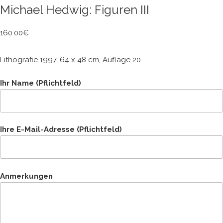
Michael Hedwig: Figuren III
160.00
€
Lithografie 1997, 64 x 48 cm, Auflage 20
Ihr Name (Pflichtfeld)
Ihre E-Mail-Adresse (Pflichtfeld)
Anmerkungen