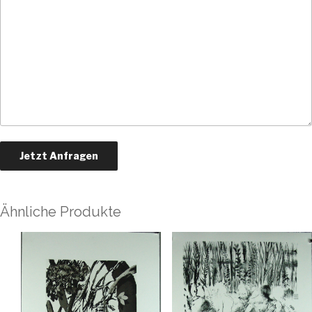
Ähnliche Produkte