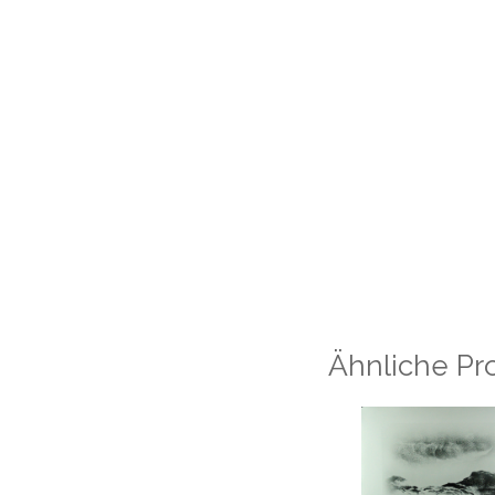
Ähnliche Pr