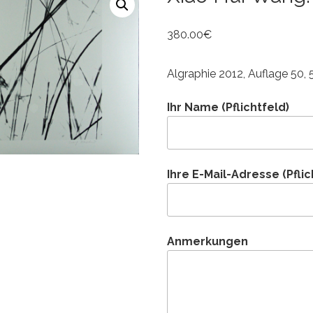
380.00
€
Algraphie 2012, Auflage 50, 
Ihr Name (Pflichtfeld)
Ihre E-Mail-Adresse (Pflic
Anmerkungen