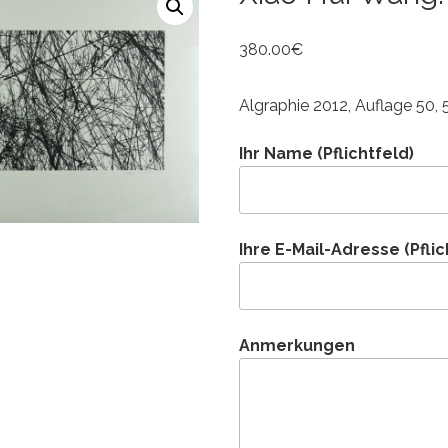
380.00
€
Algraphie 2012, Auflage 50, 
Ihr Name (Pflichtfeld)
Ihre E-Mail-Adresse (Pflic
Anmerkungen