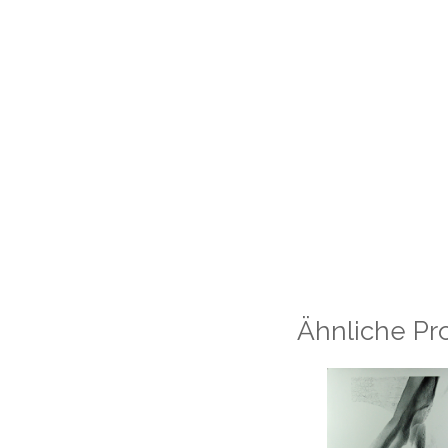
Ähnliche Pr