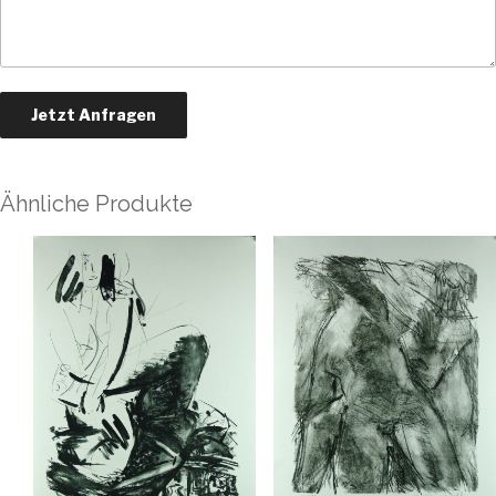
Ähnliche Produkte