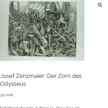
Josef Zenzmaier: Der Zorn des
Odysseus
310.00
€